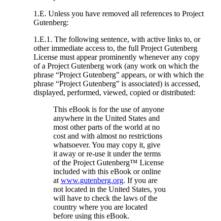
1.E. Unless you have removed all references to Project
Gutenberg:
1.E.1. The following sentence, with active links to, or
other immediate access to, the full Project Gutenberg
License must appear prominently whenever any copy
of a Project Gutenberg work (any work on which the
phrase “Project Gutenberg” appears, or with which the
phrase “Project Gutenberg” is associated) is accessed,
displayed, performed, viewed, copied or distributed:
This eBook is for the use of anyone
anywhere in the United States and
most other parts of the world at no
cost and with almost no restrictions
whatsoever. You may copy it, give
it away or re-use it under the terms
of the Project Gutenberg™ License
included with this eBook or online
at
www.gutenberg.org
. If you are
not located in the United States, you
will have to check the laws of the
country where you are located
before using this eBook.