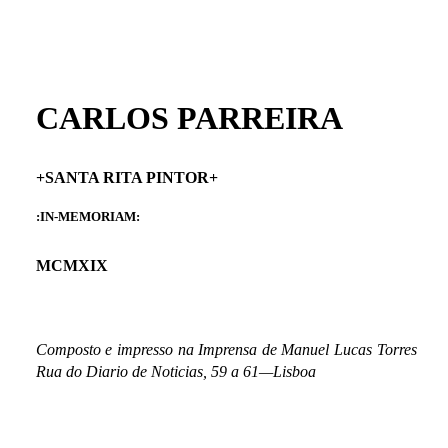
CARLOS PARREIRA
+SANTA RITA PINTOR+
:IN-MEMORIAM:
MCMXIX
Composto e impresso na Imprensa de Manuel Lucas Torres
Rua do Diario de Noticias, 59 a 61—Lisboa