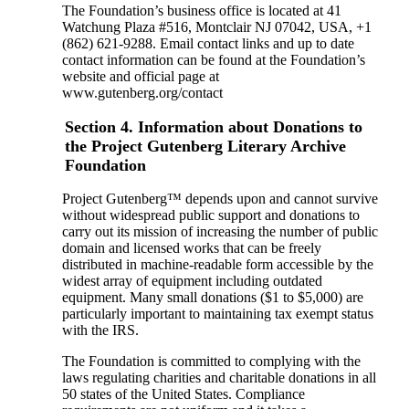
The Foundation’s business office is located at 41
Watchung Plaza #516, Montclair NJ 07042, USA, +1
(862) 621-9288. Email contact links and up to date
contact information can be found at the Foundation’s
website and official page at
www.gutenberg.org/contact
Section 4. Information about Donations to
the Project Gutenberg Literary Archive
Foundation
Project Gutenberg™ depends upon and cannot survive
without widespread public support and donations to
carry out its mission of increasing the number of public
domain and licensed works that can be freely
distributed in machine-readable form accessible by the
widest array of equipment including outdated
equipment. Many small donations ($1 to $5,000) are
particularly important to maintaining tax exempt status
with the IRS.
The Foundation is committed to complying with the
laws regulating charities and charitable donations in all
50 states of the United States. Compliance