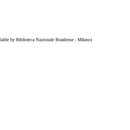
lable by Biblioteca Nazionale Braidense - Milano)