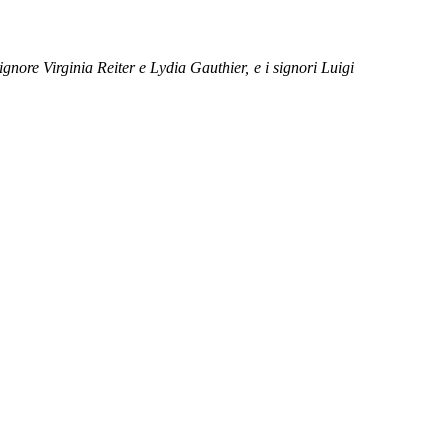
ignore Virginia Reiter e Lydia Gauthier, e i signori Luigi