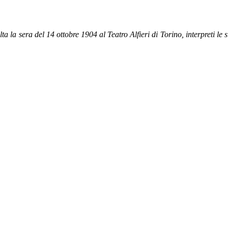
la sera del 14 ottobre 1904 al Teatro Alfieri di Torino, interpreti le s