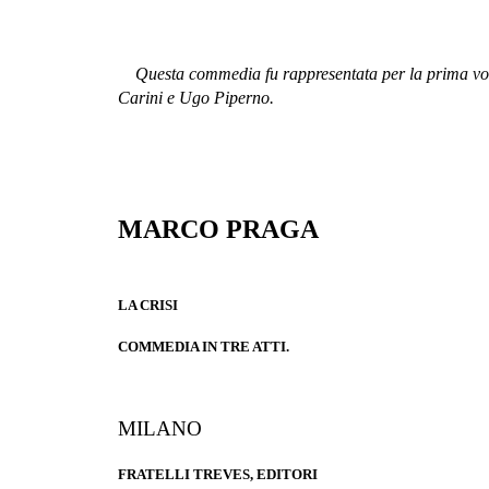
Questa commedia fu rappresentata per la prima volta 
Carini e Ugo Piperno.
MARCO PRAGA
LA CRISI
COMMEDIA IN TRE ATTI.
MILANO
FRATELLI TREVES, EDITORI