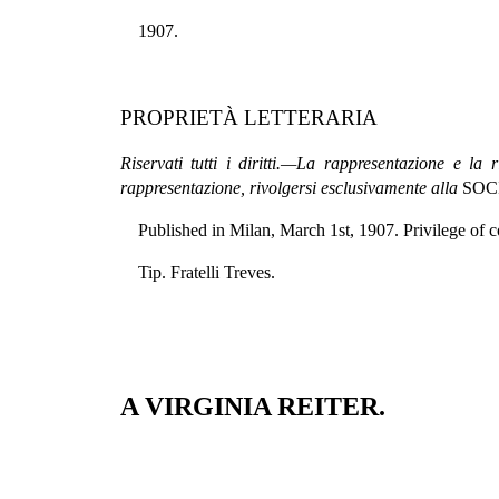
1907.
PROPRIETÀ LETTERARIA
Riservati tutti i diritti.—La rappresentazione e la
rappresentazione, rivolgersi esclusivamente alla
SOCIE
Published in Milan, March 1st, 1907. Privilege of c
Tip. Fratelli Treves.
A VIRGINIA REITER.