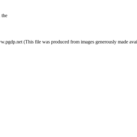
 the
ww.pgdp.net (This file was produced from images generously made avai