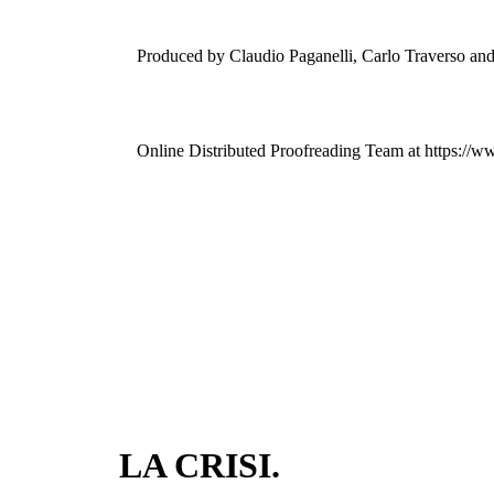
Produced by Claudio Paganelli, Carlo Traverso and
Online Distributed Proofreading Team at https://w
LA CRISI.