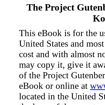
The Project Guten
Ko
This eBook is for the 
United States and most 
cost and with almost no
may copy it, give it aw
of the Project Gutenber
eBook or online at
www
located in the United S