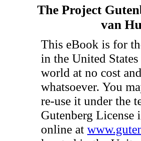
The Project Guten
van Hu
This eBook is for t
in the United States
world at no cost and
whatsoever. You may
re-use it under the t
Gutenberg License i
online at
www.guten