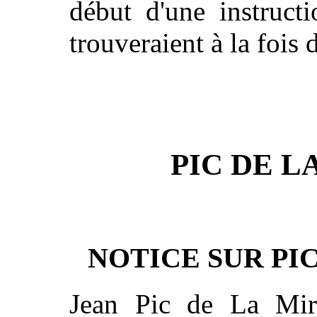
début d'une instructi
trouveraient à la fois 
PIC DE 
NOTICE SUR PI
Jean Pic de La Mira