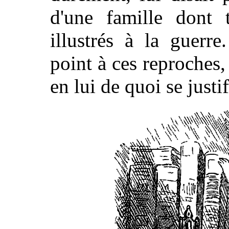
d'une famille dont t
illustrés à la guerre
point à ces reproches, 
en lui de quoi se justi