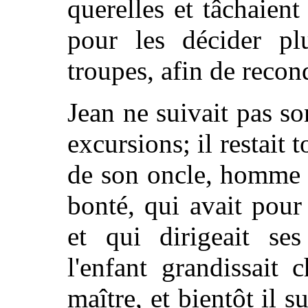
querelles et tâchaient
pour les décider pl
troupes, afin de recon
Jean ne suivait pas so
excursions; il restait 
de son oncle, homme s
bonté, qui avait pour 
et qui dirigeait ses
l'enfant grandissait
maître, et bientôt il s