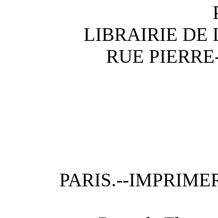
LIBRAIRIE DE 
RUE PIERRE
PARIS.--IMPRIME