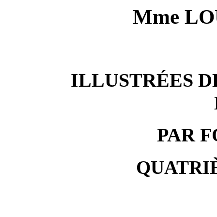
Mme LO
ILLUSTRÉES D
PAR 
QUATRI