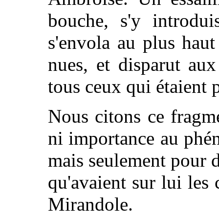
bouche, s'y introduis
s'envola au plus haut
nues, et disparut au
tous ceux qui étaient 
Nous citons ce fragme
ni importance au phén
mais seulement pour d
qu'avaient sur lui le
Mirandole.