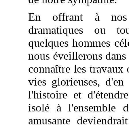
En offrant à nos l
dramatiques ou to
quelques hommes célè
nous éveillerons dans 
connaître les travaux 
vies glorieuses, d'en
l'histoire et d'étend
isolé à l'ensemble d
amusante deviendrait