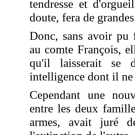
tendresse et d'orgueil
doute, fera de grande
Donc, sans avoir pu f
au comte François, el
qu'il laisserait se
intelligence dont il ne
Cependant une nouve
entre les deux famill
armes, avait juré d