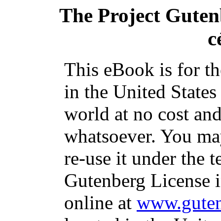
The Project Gute
c
This eBook is for t
in the United States
world at no cost and
whatsoever. You may
re-use it under the t
Gutenberg License i
online at
www.guten