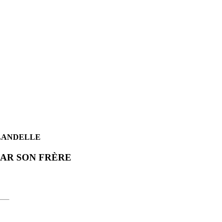
 LANDELLE
PAR SON FRÈRE