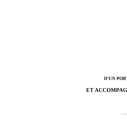
D'UN POR
ET ACCOMPAGN