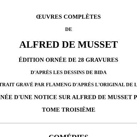
ŒUVRES COMPLÈTES
DE
ALFRED DE MUSSET
ÉDITION ORNÉE DE 28 GRAVURES
D'APRÈS LES DESSINS DE BIDA
TRAIT GRAVÉ PAR FLAMENG D'APRÈS L'ORIGINAL DE
ÉE D'UNE NOTICE SUR ALFRED DE MUSSET 
TOME TROISIÈME