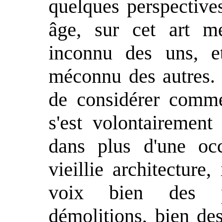
quelques perspective
âge, sur cet art me
inconnu des uns, e
méconnu des autres. 
de considérer comme
s'est volontairement
dans plus d'une oc
vieillie architecture
voix bien des pr
démolitions, bien des