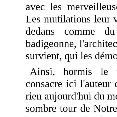
avec les merveilleu
Les mutilations leur 
dedans comme du 
badigeonne, l'architec
survient, qui les démo
Ainsi, hormis le 
consacre ici l'auteur 
rien aujourd'hui du m
sombre tour de Notre