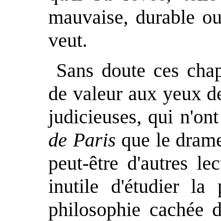
mauvaise, durable ou 
veut.
Sans doute ces chap
de valeur aux yeux de
judicieuses, qui n'o
de Paris
que le drame
peut-être d'autres le
inutile d'étudier la
philosophie cachée d