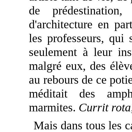
de prédestination
d'architecture en part
les professeurs, qui 
seulement à leur in
malgré eux, des élève
au rebours de ce poti
méditait des amph
marmites.
Currit rota
Mais dans tous les ca