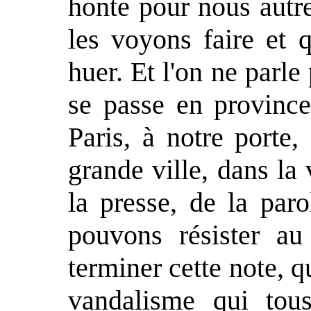
honte pour nous autr
les voyons faire et 
huer. Et l'on ne parle
se passe en province
Paris, à notre porte,
grande ville, dans la v
la presse, de la par
pouvons résister au
terminer cette note, 
vandalisme qui tous