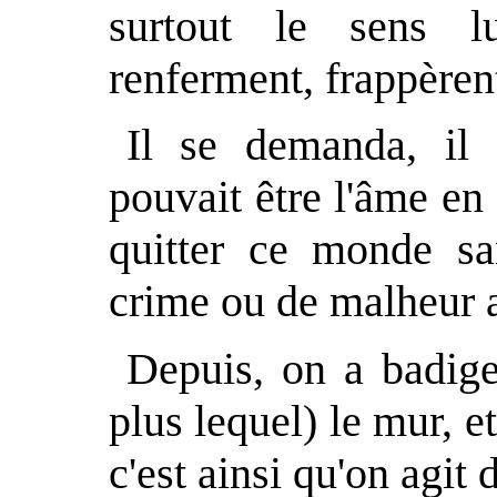
surtout le sens lu
renferment, frappèren
Il se demanda, il 
pouvait être l'âme en
quitter ce monde sa
crime ou de malheur au
Depuis, on a badige
plus lequel) le mur, et
c'est ainsi qu'on agit