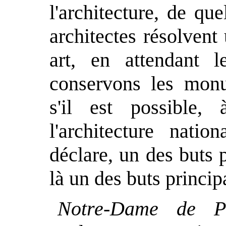
l'architecture, de q
architectes résolvent
art, en attendant 
conservons les monu
s'il est possible,
l'architecture natio
déclare, un des buts p
là un des buts princip
Notre-Dame de P