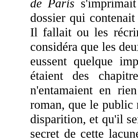
de Paris
s'imprimait
dossier qui contenait 
Il fallait ou les récr
considéra que les deu
eussent quelque imp
étaient des chapitre
n'entamaient en rie
roman, que le public 
disparition, et qu'il se
secret de cette lacune