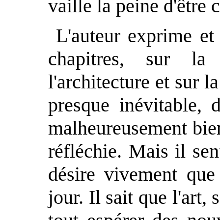
vaille la peine d'être
L'auteur exprime et
chapitres, sur la
l'architecture et sur l
presque inévitable, 
malheureusement bien
réfléchie. Mais il sen
désire vivement que 
jour. Il sait que l'art