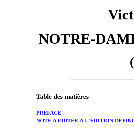
Vic
NOTRE-DAME
Table des matières
PRÉFACE
NOTE AJOUTÉE À L'ÉDITION DÉFINIT