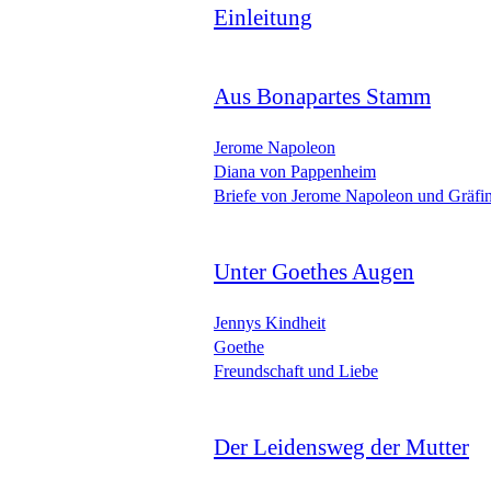
Einleitung
Aus Bonapartes Stamm
Jerome Napoleon
Diana von Pappenheim
Briefe von Jerome Napoleon und Gräfi
Unter Goethes Augen
Jennys Kindheit
Goethe
Freundschaft und Liebe
Der Leidensweg der Mutter