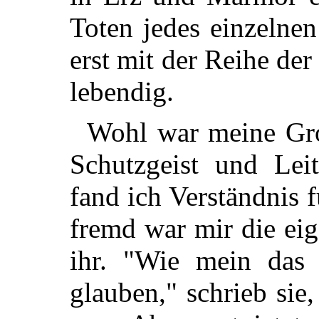
Toten jedes einzelne
erst mit der Reihe der
lebendig.
Wohl war meine Gro
Schutzgeist und Leit
fand ich Verständnis 
fremd war mir die ei
ihr. "Wie mein das 
glauben," schrieb sie,