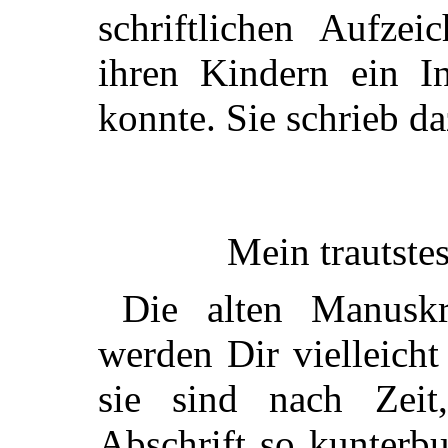
schriftlichen Aufzei
ihren Kindern ein In
konnte. Sie schrieb da
Mein trautstes
Die alten Manuskr
werden Dir vielleicht
sie sind nach Zeit
Abschrift so kunterb