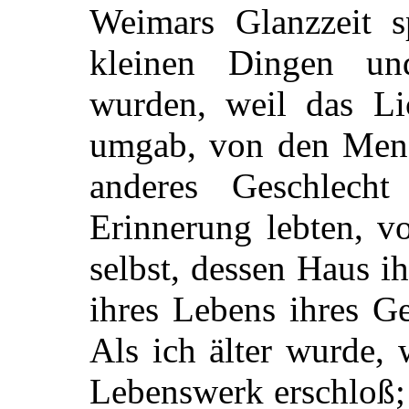
Weimars Glanzzeit s
kleinen Dingen un
wurden, weil das Li
umgab, von den Mensc
anderes Geschlec
Erinnerung lebten, v
selbst, dessen Haus i
ihres Lebens ihres Ge
Als ich älter wurde, 
Lebenswerk erschloß;