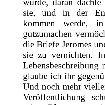
wurde, daran dachte
sie, und in der Em
kommen werde, in
gutzumachen vermöcht
die Briefe Jeromes un
sie zu vernichten. 
Lebensbeschreibung m
glaube ich ihr gegenüb
Und noch mehr viellei
Veröffentlichung sch