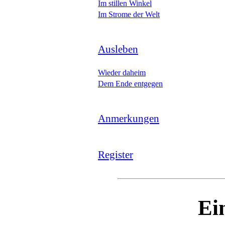
Im stillen Winkel
Im Strome der Welt
Ausleben
Wieder daheim
Dem Ende entgegen
Anmerkungen
Register
Ei