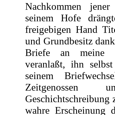
Nachkommen jener 
seinem Hofe drängt
freigebigen Hand Ti
und Grundbesitz dank
Briefe an meine 
veranlaßt, ihn selb
seinem Briefwechse
Zeitgenossen 
Geschichtschreibung 
wahre Erscheinung d