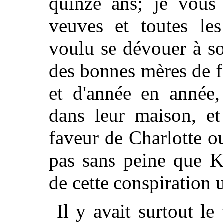
quinze ans; je vous 
veuves et toutes les
voulu se dévouer à so
des bonnes mères de f
et d'année en année, 
dans leur maison, et
faveur de Charlotte o
pas sans peine que K
de cette conspiration u
Il y avait surtout l