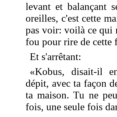
levant et balançant 
oreilles, c'est cette m
pas voir: voilà ce qui 
fou pour rire de cette
Et s'arrêtant:
«Kobus, disait-il 
dépit, avec ta façon d
ta maison. Tu ne peu
fois, une seule fois da