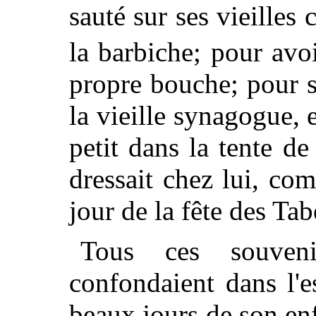
sauté sur ses vieilles 
la barbiche; pour avo
propre bouche; pour s
la vieille synagogue, 
petit dans la tente d
dressait chez lui, com
jour de la fête des Tab
Tous ces souven
confondaient dans l'e
beaux jours de son enf