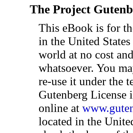
The Project Gutenb
This eBook is for t
in the United States
world at no cost and
whatsoever. You may
re-use it under the t
Gutenberg License i
online at
www.guten
located in the Unite