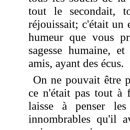
tout le secondait, to
réjouissait; c'était u
humeur que vous pro
sagesse humaine, et 
amis, ayant des écus.
On ne pouvait être p
ce n'était pas tout à 
laisse à penser les
innombrables qu'il a