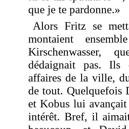
que je te pardonne.»
Alors Fritz se mett
montaient ensemb
Kirschenwasser, 
dédaignait pas. Ils
affaires de la ville, d
de tout. Quelquefois 
et Kobus lui avançait
intérêt. Bref, il aimai