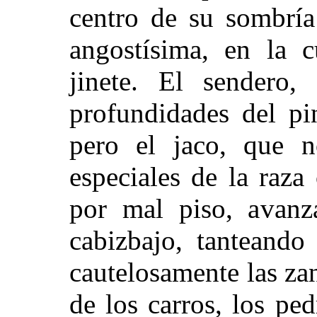
centro de su sombría
angostísima, en la 
jinete. El sendero,
profundidades del pin
pero el jaco, que n
especiales de la raza
por mal piso, avanz
cabizbajo, tanteando
cautelosamente las zan
de los carros, los pe