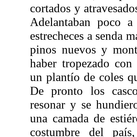
cortados y atravesado
Adelantaban poco a 
estrecheces a senda m
pinos nuevos y monte
haber tropezado con 
un plantío de coles q
De pronto los casco
resonar y se hundier
una camada de estiér
costumbre del país