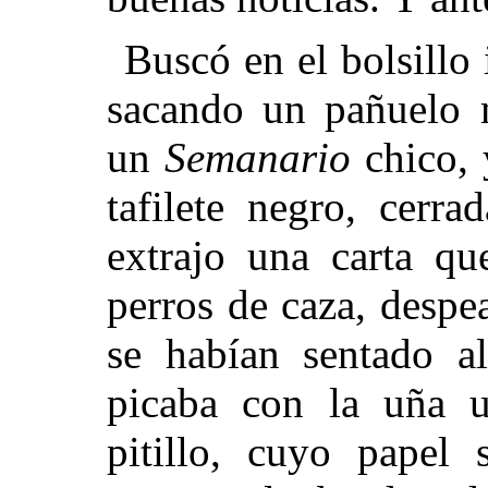
Buscó en el bolsillo 
sacando un pañuelo 
un
Semanario
chico, 
tafilete negro, cerra
extrajo una carta qu
perros de caza, despe
se habían sentado al
picaba con la uña u
pitillo, cuyo papel 