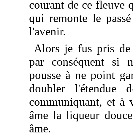
courant de ce fleuve 
qui remonte le passé
l'avenir.
Alors je fus pris de
par conséquent si n
pousse à ne point gar
doubler l'étendue 
communiquant, et à v
âme la liqueur douce
âme.