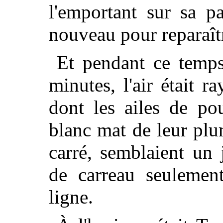
l'emportant sur sa pa
nouveau pour reparaît
Et pendant ce temps
minutes, l'air était r
dont les ailes de po
blanc mat de leur plu
carré, semblaient un
de carreau seulement
ligne.