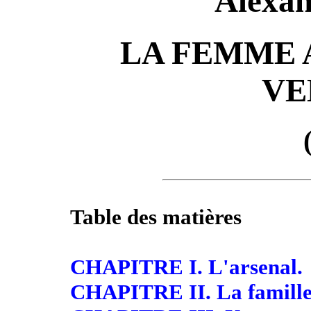
Alexa
LA FEMME 
VE
Table des matières
CHAPITRE I. L'arsenal.
CHAPITRE II. La famille