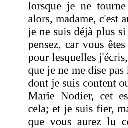
lorsque je ne tourne
alors, madame, c'est au
je ne suis déjà plus s
pensez, car vous êtes
pour lesquelles j'écris,
que je ne me dise pas 
dont je suis content o
Marie Nodier, cet es
cela; et je suis fier, 
que vous aurez lu ce