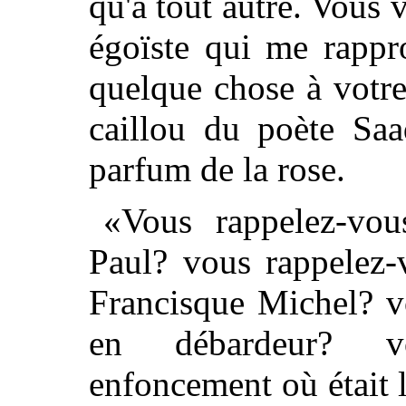
qu'à tout autre. Vous 
égoïste qui me rappr
quelque chose à votr
caillou du poète Saa
parfum de la rose.
«Vous rappelez-vou
Paul? vous rappelez-
Francisque Michel? v
en débardeur? vo
enfoncement où était 