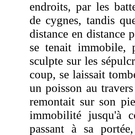
endroits, par les bat
de cygnes, tandis qu
distance en distance 
se tenait immobile, 
sculpte sur les sépulc
coup, se laissait tomb
un poisson au travers
remontait sur son pie
immobilité jusqu'à 
passant à sa portée, 