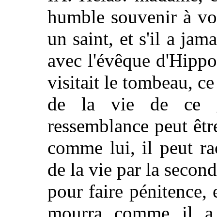
humble souvenir à vos
un saint, et s'il a ja
avec l'évêque d'Hippon
visitait le tombeau, ce
de la vie de ce 
ressemblance peut être
comme lui, il peut ra
de la vie par la second
pour faire pénitence, e
mourra comme il a