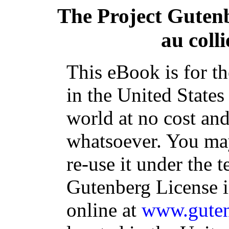
The Project Guten
au coll
This eBook is for t
in the United States
world at no cost and
whatsoever. You may
re-use it under the t
Gutenberg License i
online at
www.guten