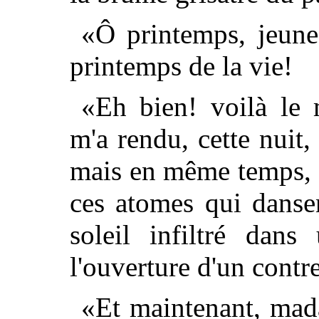
«Ô printemps, jeunes
printemps de la vie!
«Eh bien! voilà le
m'a rendu, cette nuit, 
mais en même temps, 
ces atomes qui danse
soleil infiltré dan
l'ouverture d'un contre
«Et maintenant, mad