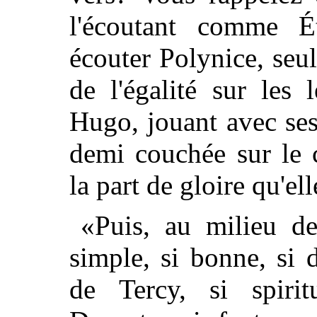
l'écoutant comme Ét
écouter Polynice, seu
de l'égalité sur les
Hugo, jouant avec ses
demi couchée sur le 
la part de gloire qu'el
«Puis, au milieu de
simple, si bonne, si
de Tercy, si spiritu