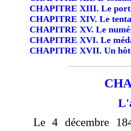
CHAPITRE XIII. Le portr
CHAPITRE XIV. Le tenta
CHAPITRE XV. Le numér
CHAPITRE XVI. Le méda
CHAPITRE XVII. Un hôtel
CHA
L'
Le 4 décembre 184