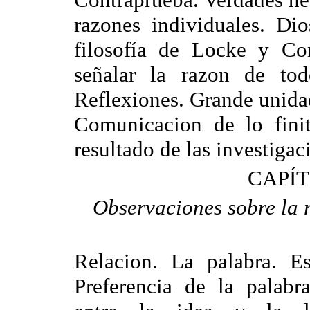
razones individuales. Di
filosofía de Locke y Co
señalar la razon de tod
Reflexiones. Grande unidad
Comunicacion de lo finit
resultado de las investigac
CAPÍT
Observaciones sobre la r
Relacion. La palabra. Es
Preferencia de la palabr