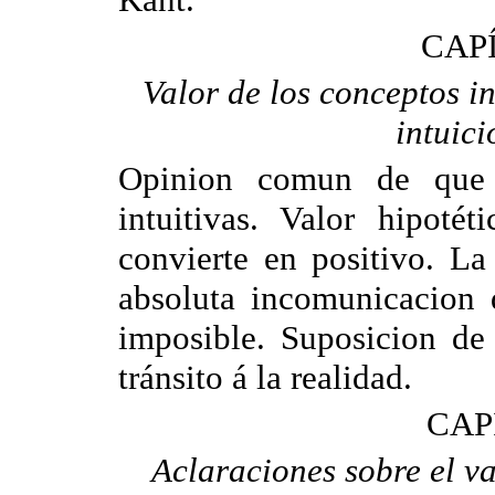
CAP
Valor de los conceptos in
intuici
Opinion comun de que 
intuitivas. Valor hipot
convierte en positivo. La
absoluta incomunicacion d
imposible. Suposicion de
tránsito á la realidad.
CAP
Aclaraciones sobre el va