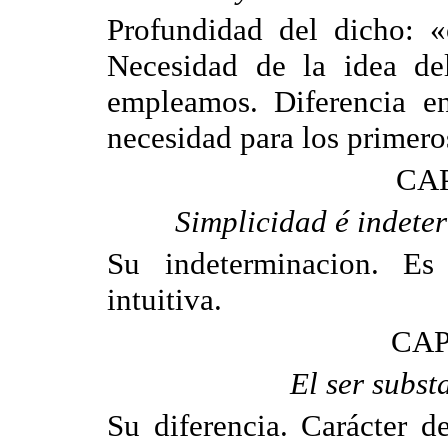
Profundidad del dicho: «o
Necesidad de la idea del
empleamos. Diferencia en
necesidad para los primero
CAP
Simplicidad é indeter
Su indeterminacion. Es
intuitiva.
CAP
El ser subst
Su diferencia. Carácter d