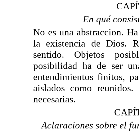
CAPÍ
En qué consist
No es una abstraccion. Ha
la existencia de Dios. R
sentido. Objetos posi
posibilidad ha de ser un
entendimientos finitos, pa
aislados como reunidos. 
necesarias.
CAPÍ
Aclaraciones sobre el fu