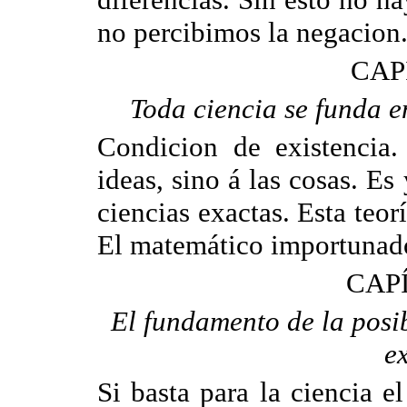
no percibimos la negacion
CAP
Toda ciencia se funda en
Condicion de existencia. 
ideas, sino á las cosas. Es
ciencias exactas. Esta teo
El matemático importunad
CAPÍ
El fundamento de la posib
ex
Si basta para la ciencia e