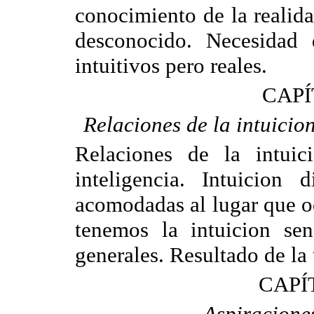
conocimiento de la realida
desconocido. Necesidad 
intuitivos pero reales.
CAPÍ
Relaciones de la intuicion
Relaciones de la intuic
inteligencia. Intuicion d
acomodadas al lugar que o
tenemos la intuicion sen
generales. Resultado de la 
CAPÍ
Aspiracione