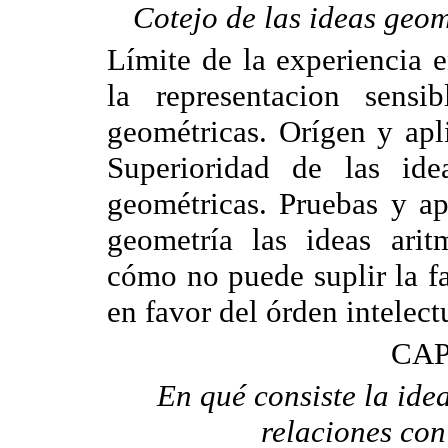
Cotejo de las ideas geom
Límite de la experiencia e
la representacion sensi
geométricas. Orígen y apli
Superioridad de las ide
geométricas. Pruebas y ap
geometría las ideas aritm
cómo no puede suplir la f
en favor del órden intelect
CAP
En qué consiste la ide
relaciones con 