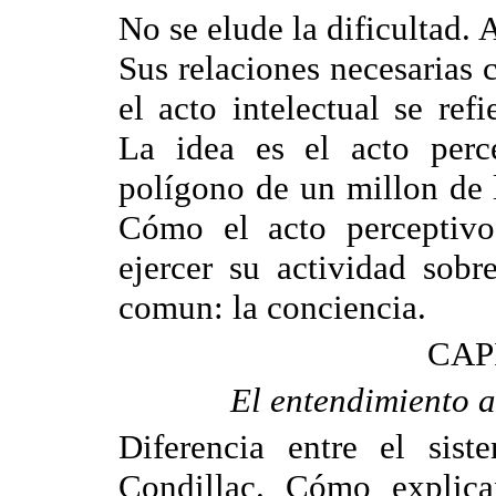
No se elude la dificultad. A
Sus relaciones necesarias 
el acto intelectual se ref
La idea es el acto perc
polígono de un millon de 
Cómo el acto perceptivo
ejercer su actividad sobr
comun: la conciencia.
CAP
El entendimiento ag
Diferencia entre el sis
Condillac. Cómo explican