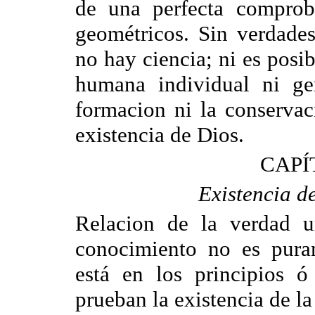
de una perfecta comprob
geométricos. Sin verdades
no hay ciencia; ni es posi
humana individual ni gen
formacion ni la conservac
existencia de Dios.
CAPÍ
Existencia de
Relacion de la verdad un
conocimiento no es puram
está en los principios 
prueban la existencia de la