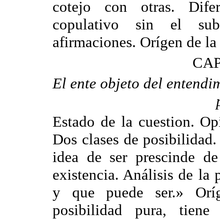
cotejo con otras. Dife
copulativo sin el sub
afirmaciones. Orígen de la 
CAP
El ente objeto del entendim
Estado de la cuestion. Op
Dos clases de posibilidad.
idea de ser prescinde de
existencia. Análisis de la
y que puede ser.» Orí
posibilidad pura, tiene