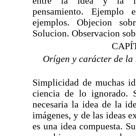
entre la idea y la lo
pensamiento. Ejemplo e
ejemplos. Objecion sob
Solucion. Observacion sobr
CAPÍ
Orígen y carácter de la 
Simplicidad de muchas ide
ciencia de lo ignorado. 
necesaria la idea de la id
imágenes, y de las ideas e
es una idea compuesta. Su