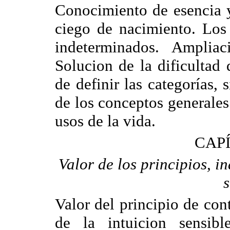
Conocimiento de esencia y
ciego de nacimiento. Los
indeterminados. Amplia
Solucion de la dificultad
de definir las categorías, 
de los conceptos generales 
usos de la vida.
CAPÍ
Valor de los principios, i
s
Valor del principio de co
de la intuicion sensi