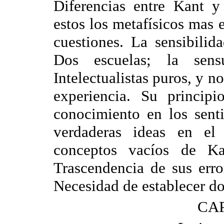
Diferencias entre Kant y 
estos los metafísicos mas 
cuestiones. La sensibilid
Dos escuelas; la sensua
Intelectualistas puros, y n
experiencia. Su principi
conocimiento en los senti
verdaderas ideas en el 
conceptos vacíos de Kan
Trascendencia de sus erro
Necesidad de establecer do
CAP