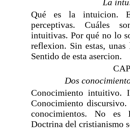
La intu
Qué es la intuicion. E
perceptivas. Cuáles so
intuitivas. Por qué no lo s
reflexion. Sin estas, unas
Sentido de esta asercion.
CAP
Dos conocimientos
Conocimiento intuitivo. I
Conocimiento discursivo. 
conocimientos. No es K
Doctrina del cristianismo s