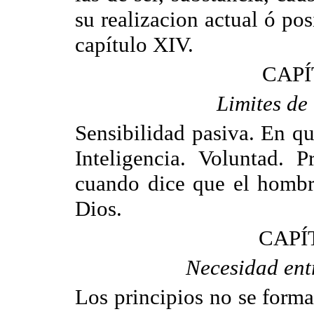
su realizacion actual ó pos
capítulo XIV.
CAPÍ
Limites de 
Sensibilidad pasiva. En qu
Inteligencia. Voluntad. 
cuando dice que el hombr
Dios.
CAPÍ
Necesidad ent
Los principios no se form