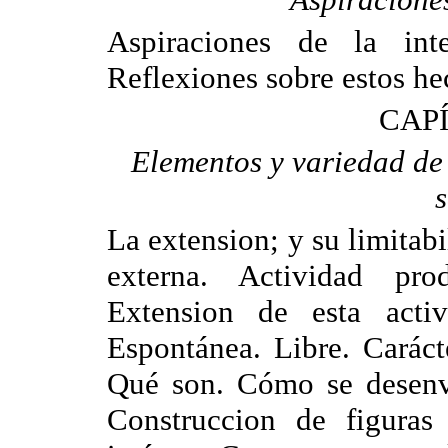
Aspiraciones de la inte
Reflexiones sobre estos he
CAPÍ
Elementos y variedad de 
s
La extension; y su limitab
externa. Actividad prod
Extension de esta activ
Espontánea. Libre. Caráct
Qué son. Cómo se desenvu
Construccion de figuras