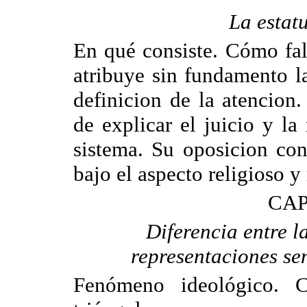
La estat
En qué consiste. Cómo fal
atribuye sin fundamento l
definicion de la atencion.
de explicar el juicio y l
sistema. Su oposicion con
bajo el aspecto religioso y
CAP
Diferencia entre l
representaciones se
Fenómeno ideológico. 