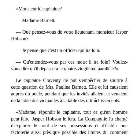
«Monsieur le capitaine?
— Madame Barnett.
— Que pensez-vous de votre lieutenant, monsieur Jasper
Hobson?
— Je pense que c'est un officier qui ira loin.
— Qu'entendez-vous par ces mots: il ira loin? Voulez-
vous dire qu'il dépassera le quatre-vingtième parallèle?»
Le capitaine Craventy ne put s'empêcher de sourire à
cette question de Mrs. Paulina Barnett. Elle et lui causaient
auprès du poêle, pendant que les invités allaient et venaient
de la table des victuailles à la table des rafraîchissements.
«Madame, répondit le capitaine, tout ce qu'un homme
peut faire, Jasper Hobson le fera. La Compagnie l'a chargé
d'explorer le nord de ses possessions et d'établir une
factorerie aussi près que possible des limites du continent