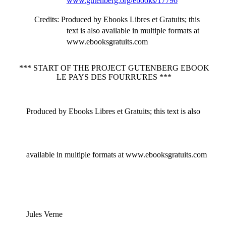
www.gutenberg.org/ebooks/17796
Credits
: Produced by Ebooks Libres et Gratuits; this
text is also available in multiple formats at
www.ebooksgratuits.com
*** START OF THE PROJECT GUTENBERG EBOOK
LE PAYS DES FOURRURES ***
Produced by Ebooks Libres et Gratuits; this text is also
available in multiple formats at www.ebooksgratuits.com
Jules Verne