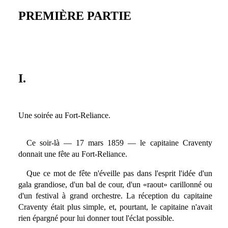
PREMIÈRE PARTIE
I.
Une soirée au Fort-Reliance.
Ce soir-là — 17 mars 1859 — le capitaine Craventy
donnait une fête au Fort-Reliance.
Que ce mot de fête n'éveille pas dans l'esprit l'idée d'un
gala grandiose, d'un bal de cour, d'un «raout» carillonné ou
d'un festival à grand orchestre. La réception du capitaine
Craventy était plus simple, et, pourtant, le capitaine n'avait
rien épargné pour lui donner tout l'éclat possible.