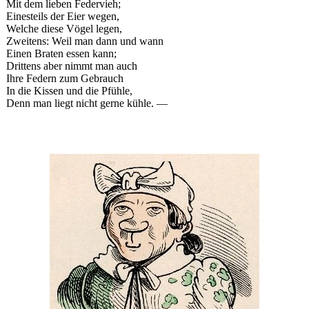
Mit dem lieben Federvieh;
Einesteils der Eier wegen,
Welche diese Vögel legen,
Zweitens: Weil man dann und wann
Einen Braten essen kann;
Drittens aber nimmt man auch
Ihre Federn zum Gebrauch
In die Kissen und die Pfühle,
Denn man liegt nicht gerne kühle. —