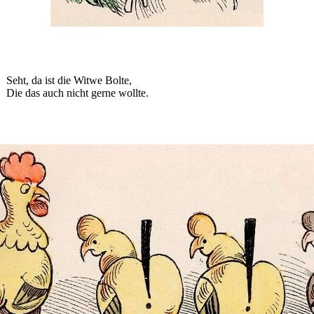
Seht, da ist die Witwe Bolte,
Die das auch nicht gerne wollte.