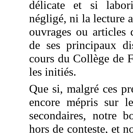
délicate et si labor
négligé, ni la lecture 
ouvrages ou articles
de ses principaux dis
cours du Collège de 
les initiés.
Que si, malgré ces pr
encore mépris sur le
secondaires, notre b
hors de conteste, et 