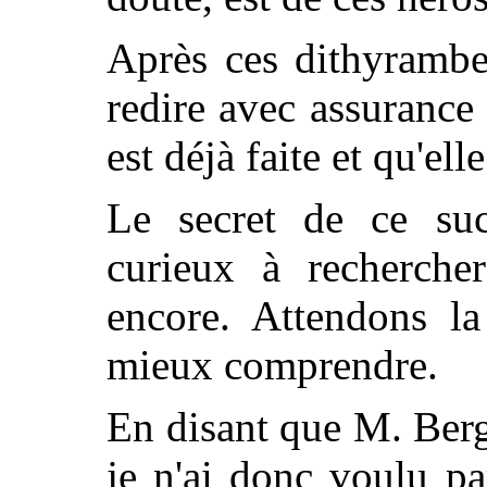
Après ces dithyrambes
redire avec assurance
est déjà faite et qu'elle
Le secret de ce succ
curieux à recherche
encore. Attendons la
mieux comprendre.
En disant que M. Ber
je n'ai donc voulu pa