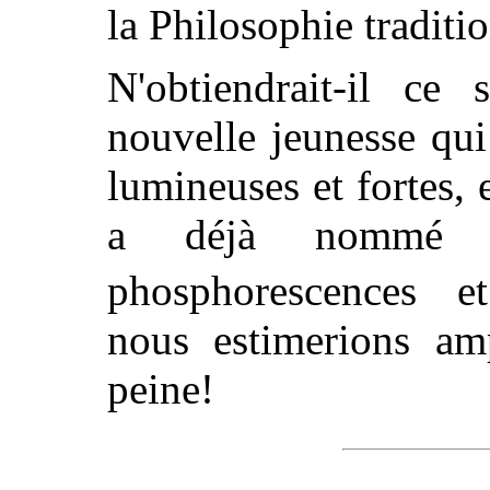
la Philosophie traditio
N'obtiendrait-il ce 
nouvelle jeunesse qu
lumineuses et fortes, 
a déjà nommé u
phosphorescences et
nous estimerions am
peine!