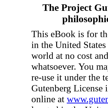
The Project Gu
philosophi
This eBook is for t
in the United States
world at no cost and
whatsoever. You may
re-use it under the t
Gutenberg License i
online at
www.guten