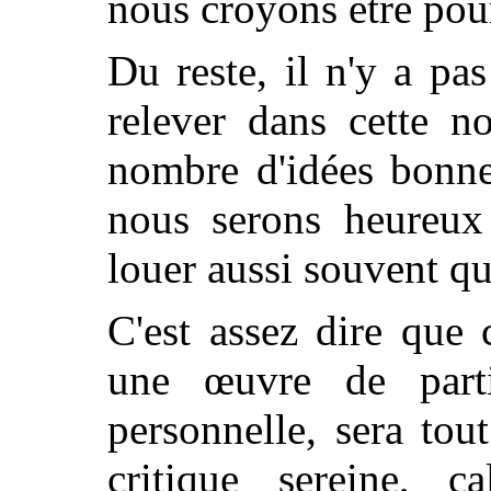
nous croyons être pou
Du reste, il n'y a pa
relever dans cette n
nombre d'idées bonne
nous serons heureux 
louer aussi souvent qu
C'est assez dire que 
une œuvre de part
personnelle, sera tou
critique sereine, c