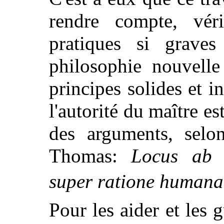
rendre compte, véri
pratiques si graves
philosophie nouvelle
principes solides et i
l'autorité du maître es
des arguments, selo
Thomas:
Locus ab 
super ratione humana,
Pour les aider et les 