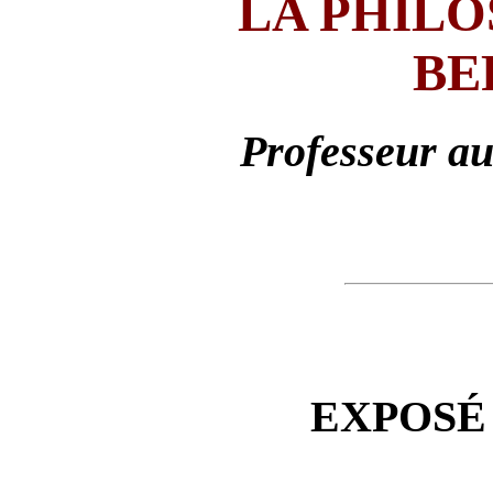
LA PHILO
BE
Professeur au
EXPOSÉ