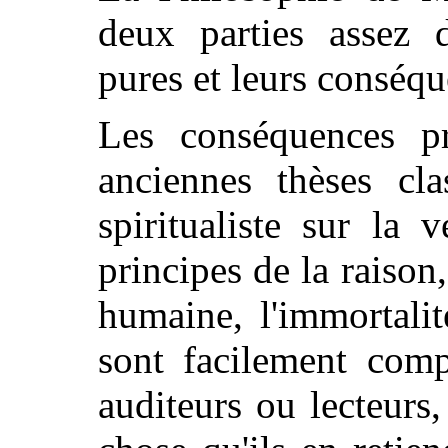
deux parties assez d
pures et leurs conséqu
Les conséquences pr
anciennes thèses cla
spiritualiste sur la 
principes de la raison,
humaine, l'immortalit
sont facilement comp
auditeurs ou lecteurs,