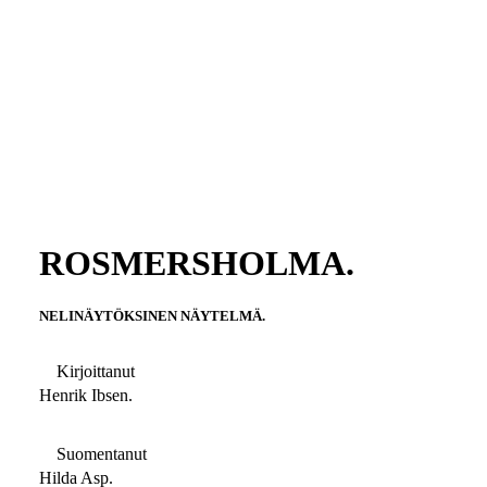
ROSMERSHOLMA.
NELINÄYTÖKSINEN NÄYTELMÄ.
Kirjoittanut
Henrik Ibsen.
Suomentanut
Hilda Asp.