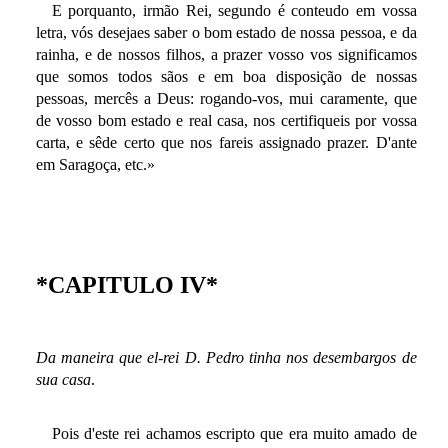
E porquanto, irmão Rei, segundo é conteudo em vossa
letra, vós desejaes saber o bom estado de nossa pessoa, e da
rainha, e de nossos filhos, a prazer vosso vos significamos
que somos todos sãos e em boa disposição de nossas
pessoas, mercês a Deus: rogando-vos, mui caramente, que
de vosso bom estado e real casa, nos certifiqueis por vossa
carta, e sêde certo que nos fareis assignado prazer. D'ante
em Saragoça, etc.»
*CAPITULO IV*
Da maneira que el-rei D. Pedro tinha nos desembargos de
sua casa
.
Pois d'este rei achamos escripto que era muito amado de