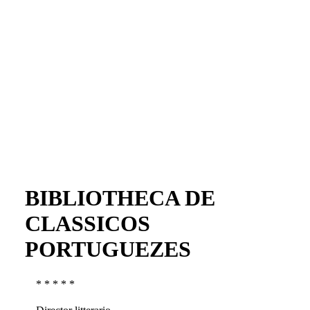
BIBLIOTHECA DE
CLASSICOS
PORTUGUEZES
* * * * *