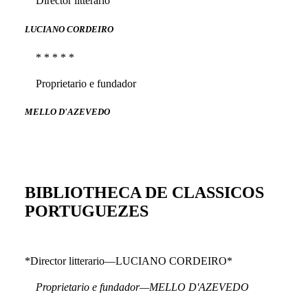
Director litterario
LUCIANO CORDEIRO
* * * * *
Proprietario e fundador
MELLO D'AZEVEDO
BIBLIOTHECA DE CLASSICOS
PORTUGUEZES
*Director litterario—LUCIANO CORDEIRO*
Proprietario e fundador—MELLO D'AZEVEDO