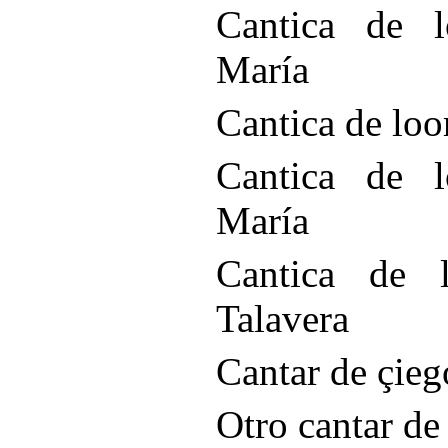
Cantica de l
María
Cantica de loo
Cantica de l
María
Cantica de l
Talavera
Cantar de çieg
Otro cantar de