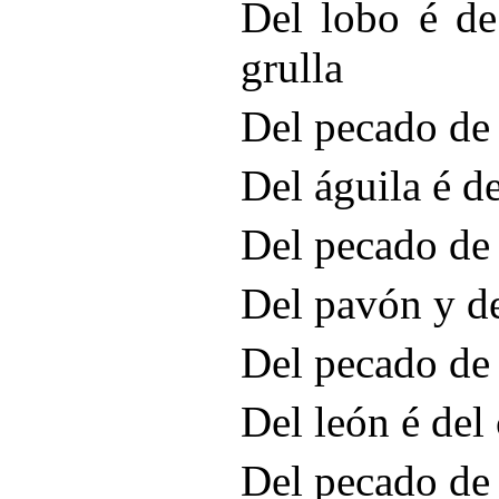
Del lobo é de
grulla
Del pecado de 
Del águila é d
Del pecado de 
Del pavón y de
Del pecado de 
Del león é del
Del pecado de 