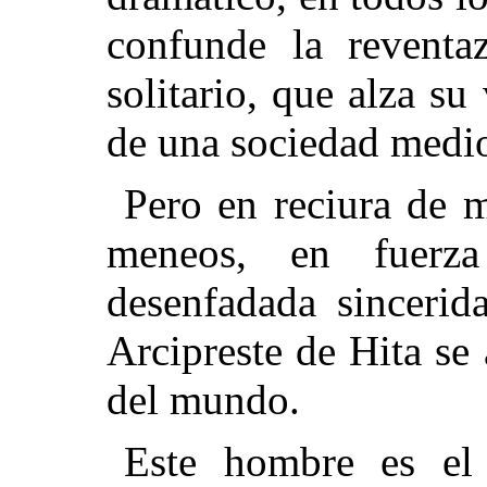
confunde la reventa
solitario, que alza su
de una sociedad medio
Pero en reciura de m
meneos, en fuerz
desenfadada
sincerida
Arcipreste de Hita se 
del mundo.
Este hombre es el 