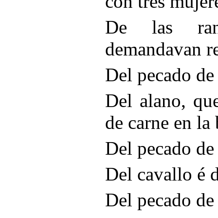
con tres mujer
De las ra
demandavan re
Del pecado de 
Del alano, que
de carne en la
Del pecado de 
Del cavallo é 
Del pecado de 