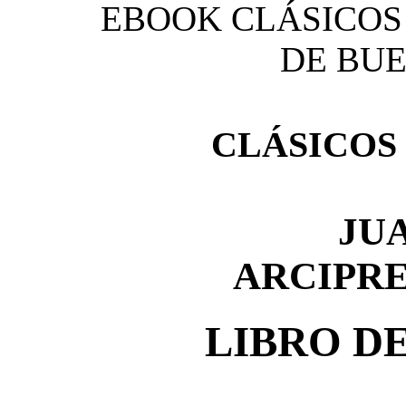
EBOOK CLÁSICOS
DE BUE
CLÁSICOS
JU
ARCIPRE
LIBRO D