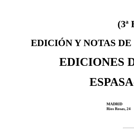
(3ª
EDICIÓN Y NOTAS DE
EDICIONES 
ESPASA-
MADRID
Rios Rosas, 24