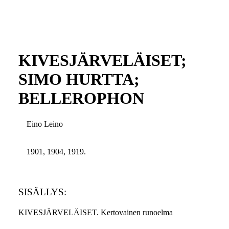
KIVESJÄRVELÄISET;
SIMO HURTTA;
BELLEROPHON
Eino Leino
1901, 1904, 1919.
SISÄLLYS:
KIVESJÄRVELÄISET. Kertovainen runoelma