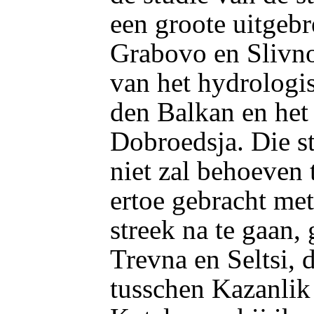
een groote uitgebr
Grabovo en Slivno
van het hydrologi
den Balkan en het
Dobroedsja. Die st
niet zal behoeven 
ertoe gebracht met
streek na te gaan,
Trevna en Seltsi, 
tusschen Kazanlik 