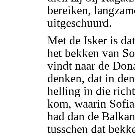
bereiken, langzam
uitgeschuurd.
Met de Isker is da
het bekken van Sof
vindt naar de Don
denken, dat in den
helling in die rich
kom, waarin Sofia
had dan de Balkan,
tusschen dat bekk