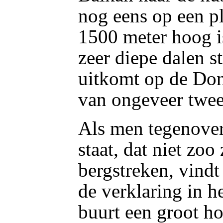
nog eens op een pl
1500 meter hoog i
zeer diepe dalen s
uitkomt op de Don
van ongeveer twee
Als men tegenover
staat, dat niet zoo
bergstreken, vindt
de verklaring in het
buurt een groot h