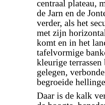
centraal plateau,
de Jarn en de Jont
verder, als het se
met zijn horizonta
komt en in het lan
tafelvormige banke
kleurige terrassen
gelegen, verbonde
begroeide hellinge
Daar is de kalk ve