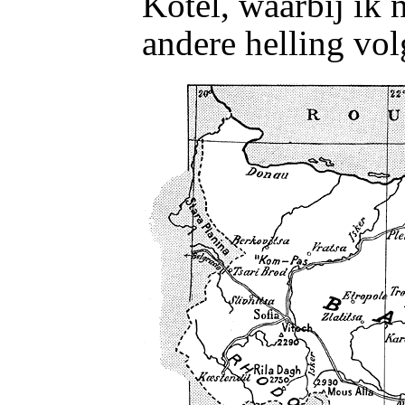
Kotel, waarbij ik 
andere helling vol