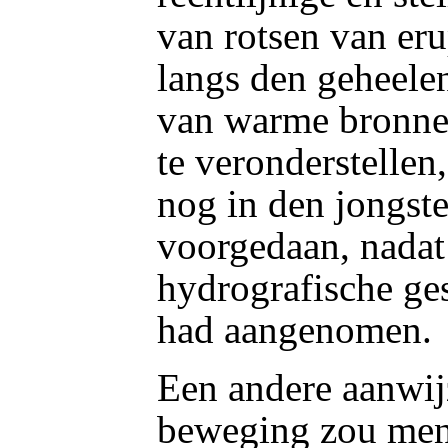
van rotsen van eru
langs den geheele
van warme bronne
te veronderstellen,
nog in den jongste
voorgedaan, nadat
hydrografische ge
had aangenomen.
Een andere aanwij
beweging zou men