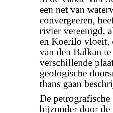
een net van water
convergeeren, heef
rivier vereenigd, 
en Koerilo vloeit,
van den Balkan te
verschillende plaa
geologische doors
thans gaan beschri
De petrografische 
bijzonder door de