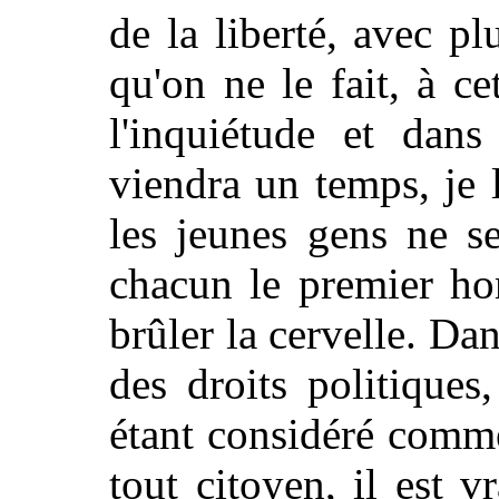
de la liberté, avec p
qu'on ne le fait, à ce
l'inquiétude et dans 
viendra un temps, je 
les jeunes gens ne s
chacun le premier ho
brûler la cervelle. Da
des droits politiques,
étant considéré comme
tout citoyen, il est v