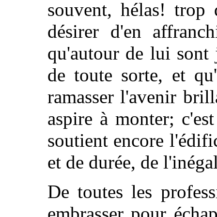
souvent, hélas! trop
désirer d'en affranch
qu'autour de lui sont
de toute sorte, et qu
ramasser l'avenir bri
aspire à monter; c'est
soutient encore l'édifi
et de durée, de l'inégal
De toutes les profes
embrasser pour échap