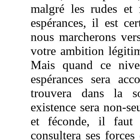
malgré les rudes et 
espérances, il est c
nous marcherons vers 
votre ambition légiti
Mais quand ce nivel
espérances sera ac
trouvera dans la s
existence sera non-se
et féconde, il faut
consultera ses forces