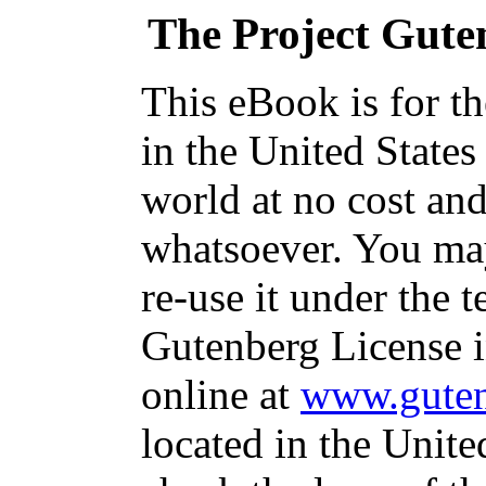
The Project Gute
This eBook is for t
in the United States
world at no cost and
whatsoever. You may
re-use it under the t
Gutenberg License i
online at
www.guten
located in the Unite