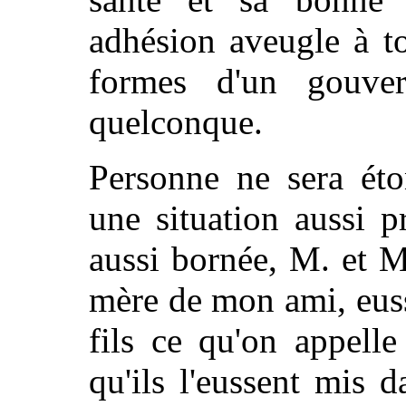
adhésion aveugle à to
formes d'un gouver
quelconque.
Personne ne sera éto
une situation aussi p
aussi bornée, M. et 
mère de mon ami, euss
fils ce qu'on appelle 
qu'ils l'eussent mis 