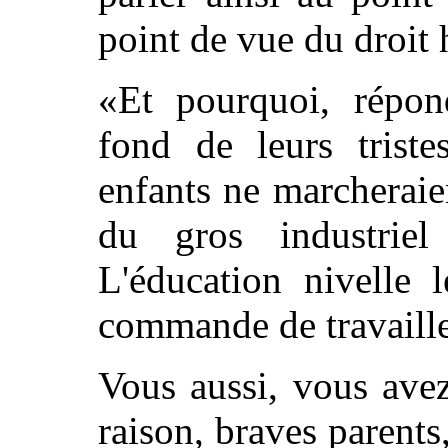
point de vue du droit
«Et pourquoi, répon
fond de leurs trist
enfants ne marcheraie
du gros industrie
L'éducation nivelle
commande de travaille
Vous aussi, vous avez
raison, braves parents