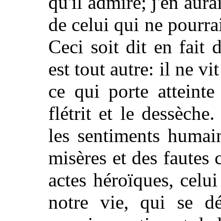
qu'il admire; j'en aur
de celui qui ne pourra
Ceci soit dit en fait
est tout autre: il ne v
ce qui porte atteinte
flétrit et le dessèch
les sentiments humain
misères et des fautes
actes héroïques, celui
notre vie, qui se d