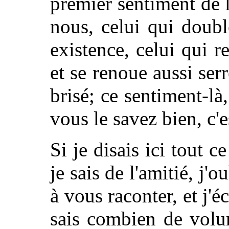
premier sentiment de l
nous, celui qui doubl
existence, celui qui r
et se renoue aussi serr
brisé; ce sentiment-là,
vous le savez bien, c'es
Si je disais ici tout c
je sais de l'amitié, j'o
à vous raconter, et j'éc
sais combien de volum