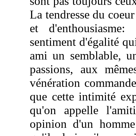
sont pas toujours ceu
La tendresse du coeur
et d'enthousiasme:
sentiment d'égalité qu
ami un semblable, 
passions, aux mêmes
vénération commande 
que cette intimité ex
qu'on appelle l'amit
opinion d'un homme 