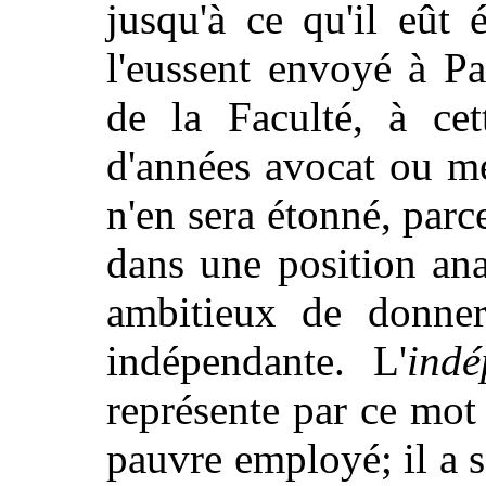
jusqu'à ce qu'il eût é
l'eussent envoyé à Pa
de la Faculté, à ce
d'années avocat ou m
n'en sera étonné, parce
dans une position ana
ambitieux de donner
indépendante. L'
indé
représente par ce mot 
pauvre employé; il a s