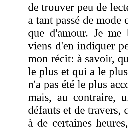
de trouver peu de lecte
a tant passé de mode 
que d'amour. Je me 
viens d'en indiquer p
mon récit: à savoir, q
le plus et qui a le plu
n'a pas été le plus acc
mais, au contraire,
défauts et de travers,
à de certaines heures