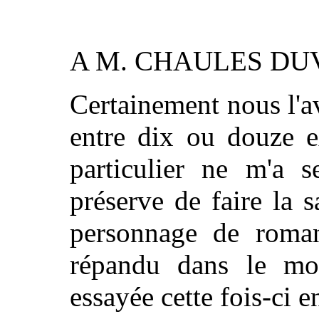
A M. CHAULES DU
Certainement nous l'
entre dix ou douze e
particulier ne m'a 
préserve de faire la 
personnage de roman
répandu dans le mon
essayée cette fois-ci e