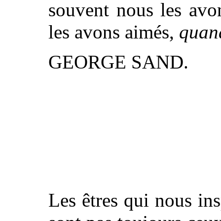
souvent nous les avon
les avons aimés,
quan
GEORGE SAND.
Les êtres qui nous ins