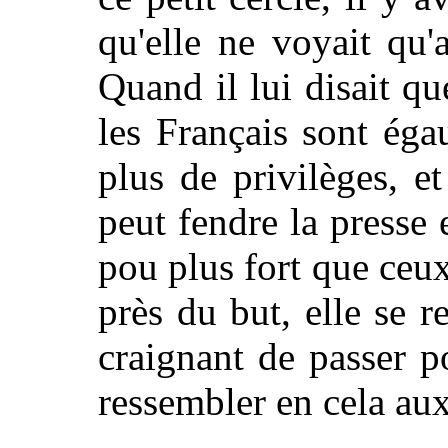
qu'elle ne voyait qu
Quand il lui disait q
les Français sont égau
plus de privilèges, 
peut fendre la presse 
pou plus fort que ceux
près du but, elle se r
craignant de passer po
ressembler en cela aux