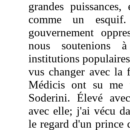
grandes puissances, 
comme un esquif.
gouvernement oppres
nous soutenions à 
institutions populaires
vus changer avec la 
Médicis ont su me t
Soderini. Élevé avec
avec elle; j'ai vécu d
le regard d'un prince 