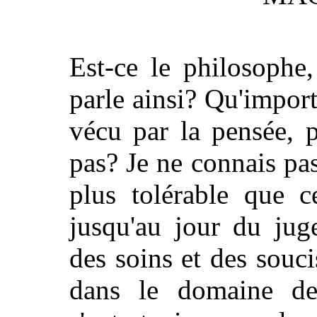
Est-ce le philosophe
parle ainsi? Qu'impor
vécu par la pensée, 
pas? Je ne connais pa
plus tolérable que c
jusqu'au jour du jug
des soins et des souci
dans le domaine de