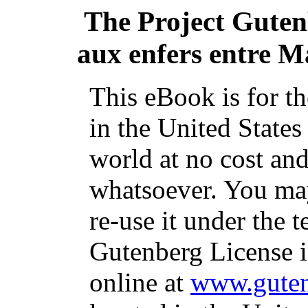
The Project Gute
aux enfers entre M
This eBook is for t
in the United States
world at no cost and
whatsoever. You may
re-use it under the t
Gutenberg License i
online at
www.guten