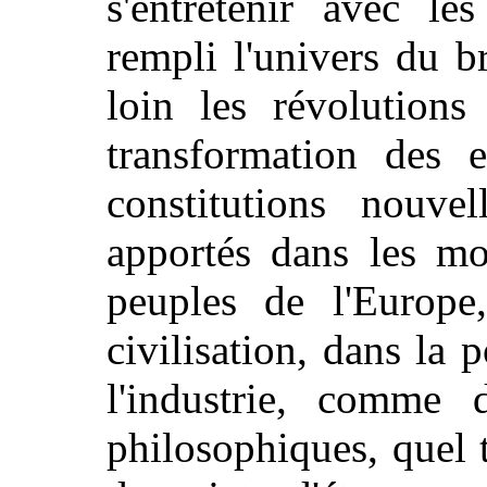
s'entretenir avec l
rempli l'univers du b
loin les révolutions
transformation des e
constitutions nouve
apportés dans les mo
peuples de l'Europe
civilisation, dans la p
l'industrie, comme 
philosophiques, quel 