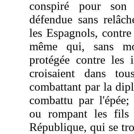
conspiré pour son 
défendue sans relâch
les Espagnols, contre 
même qui, sans moi,
protégée contre les 
croisaient dans tou
combattant par la di
combattu par l'épée; 
ou rompant les fils 
République, qui se tro