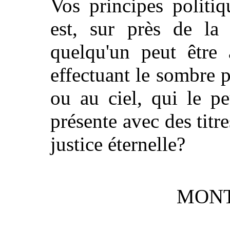
Vos principes politiq
est, sur près de la 
quelqu'un peut être 
effectuant le sombre p
ou au ciel, qui le p
présente avec des titre
justice éternelle?
MONT