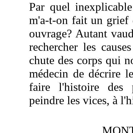
Par quel inexplicable
m'a-t-on fait un grief 
ouvrage? Autant vaud
rechercher les cause
chute des corps qui n
médecin de décrire l
faire l'histoire des
peindre les vices, à l'h
MONT