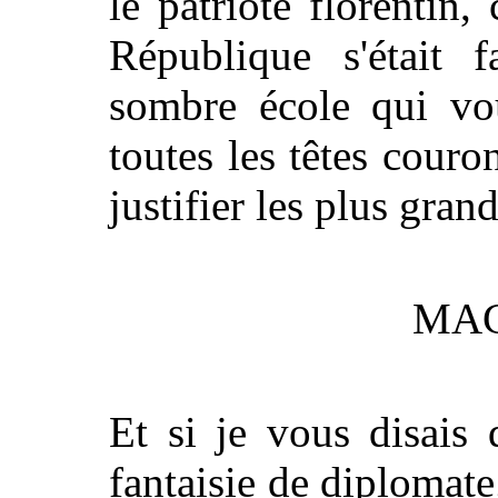
le patriote florentin
République s'était f
sombre école qui vo
toutes les têtes couro
justifier les plus grand
MAC
Et si je vous disais 
fantaisie de diplomate;