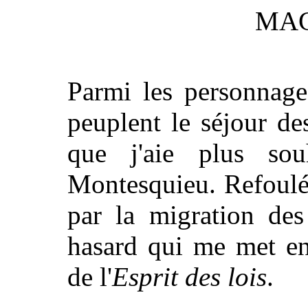
MAC
Parmi les personnage
peuplent le séjour des
que j'aie plus sou
Montesquieu. Refoulé
par la migration des
hasard qui me met en
de l'
Esprit des lois
.