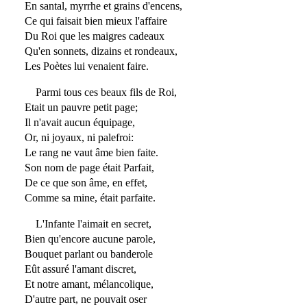
En santal, myrrhe et grains d'encens,
Ce qui faisait bien mieux l'affaire
Du Roi que les maigres cadeaux
Qu'en sonnets, dizains et rondeaux,
Les Poètes lui venaient faire.
Parmi tous ces beaux fils de Roi,
Etait un pauvre petit page;
Il n'avait aucun équipage,
Or, ni joyaux, ni palefroi:
Le rang ne vaut âme bien faite.
Son nom de page était Parfait,
De ce que son âme, en effet,
Comme sa mine, était parfaite.
L'Infante l'aimait en secret,
Bien qu'encore aucune parole,
Bouquet parlant ou banderole
Eût assuré l'amant discret,
Et notre amant, mélancolique,
D'autre part, ne pouvait oser