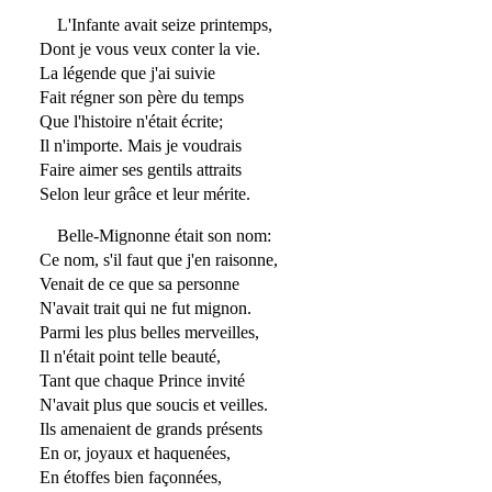
L'Infante avait seize printemps,
Dont je vous veux conter la vie.
La légende que j'ai suivie
Fait régner son père du temps
Que l'histoire n'était écrite;
Il n'importe. Mais je voudrais
Faire aimer ses gentils attraits
Selon leur grâce et leur mérite.
Belle-Mignonne était son nom:
Ce nom, s'il faut que j'en raisonne,
Venait de ce que sa personne
N'avait trait qui ne fut mignon.
Parmi les plus belles merveilles,
Il n'était point telle beauté,
Tant que chaque Prince invité
N'avait plus que soucis et veilles.
Ils amenaient de grands présents
En or, joyaux et haquenées,
En étoffes bien façonnées,