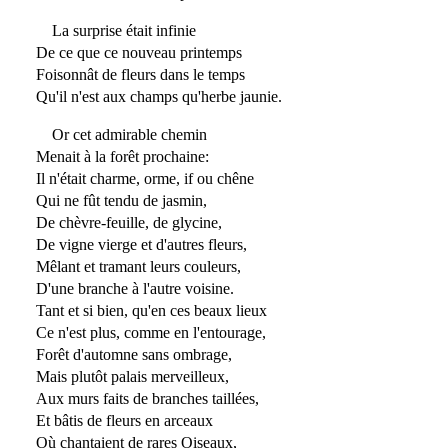
La surprise était infinie
De ce que ce nouveau printemps
Foisonnât de fleurs dans le temps
Qu'il n'est aux champs qu'herbe jaunie.
Or cet admirable chemin
Menait à la forêt prochaine:
Il n'était charme, orme, if ou chêne
Qui ne fût tendu de jasmin,
De chèvre-feuille, de glycine,
De vigne vierge et d'autres fleurs,
Mêlant et tramant leurs couleurs,
D'une branche à l'autre voisine.
Tant et si bien, qu'en ces beaux lieux
Ce n'est plus, comme en l'entourage,
Forêt d'automne sans ombrage,
Mais plutôt palais merveilleux,
Aux murs faits de branches taillées,
Et bâtis de fleurs en arceaux
Où chantaient de rares Oiseaux,