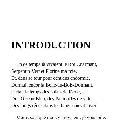
INTRODUCTION
En ce temps-là vivaient le Roi Charmant,
Serpentin-Vert et Florine ma-mie,
Et, dans sa tour pour cent ans endormie,
Dormait encor la Belle-au-Bois-Dormant.
C'était le temps des palais de féerie,
De l'Oiseau Bleu, des Pantoufles de vair,
Des longs récits dans les longs soirs d'hiver:
Moins sots que nous y croyaient, je vous prie.