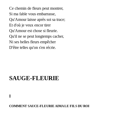
Ce chemin de fleurs peut montrer,
Si ma fable vous embarrasse,
Qu'Amour laisse après soi sa trace;
Et d'où je veux encor tirer
Qu'Amour est chose si fleurie.
Qu'il ne se peut longtemps cacher,
Ni ses belles fleurs empêcher
D'être telles qu'on s'en récrie.
SAUGE-FLEURIE
I
COMMENT SAUCE-FLEURIE AIMA LE FILS DU ROI