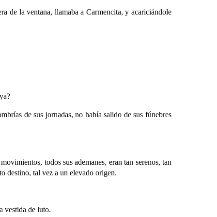
vera de la ventana, llamaba a Carmencita, y acariciándole
 ya?
mbrías de sus jornadas, no había salido de sus fúnebres
 movimientos, todos sus ademanes, eran tan serenos, tan
o destino, tal vez a un elevado origen.
 vestida de luto.