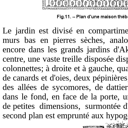
Le jardin est divisé en compartim
murs bas en pierres sèches, anal
encore dans les grands jardins d'
centre, une vaste treille disposée di
colonnettes; à droite et à gauche, qu
de canards et d'oies, deux pépinières
des allées de sycomores, de dattie
dans le fond, en face de la porte, 
de petites dimensions, surmontée d
second plan est emprunté aux hypog