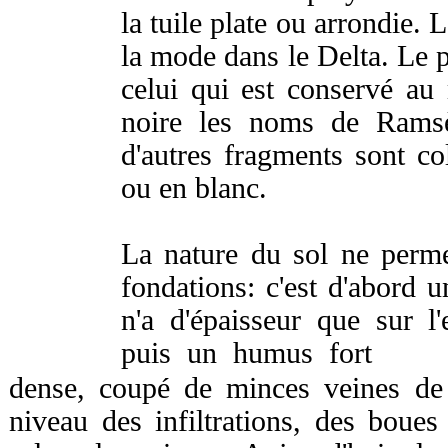
la tuile plate ou arrondie. 
la mode dans le Delta. Le p
celui qui est conservé au
noire les noms de Ramsès
d'autres fragments sont co
ou en blanc.
La nature du sol ne perm
fondations: c'est d'abord 
n'a d'épaisseur que sur l
puis un humus fort
dense, coupé de minces veines de 
niveau des infiltrations, des boues