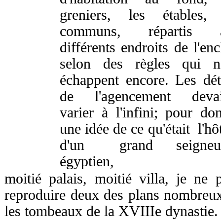
greniers, les étables, 
communs, répartis 
différents endroits de l'enc
selon des règles qui n
échappent encore. Les dét
de l'agencement devai
varier à l'infini; pour do
une idée de ce qu'était l'h
d'un grand seign
égyptien,
moitié palais, moitié villa, je ne
reproduire deux des plans nombreu
les tombeaux de la XVIIIe dynastie.