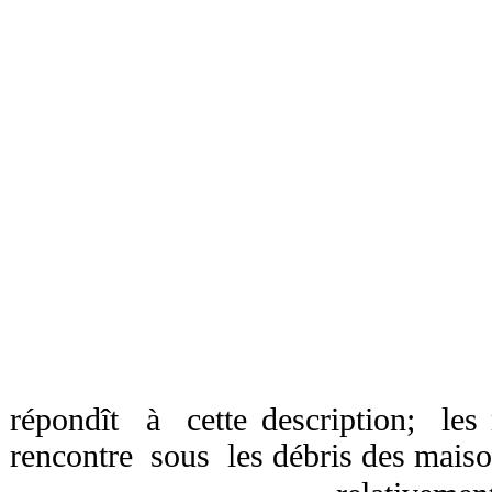
répondît à cette description; les
rencontre sous les débris des mais