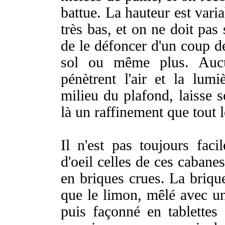
battue. La hauteur est varia
très bas, et on ne doit pas
de le défoncer d'un coup de 
sol ou même plus. Aucu
pénètrent l'air et la lumi
milieu du plafond, laisse s
là un raffinement que tout 
Il n'est pas toujours fac
d'oeil celles de ces cabanes
en briques crues. La briq
que le limon, mêlé avec un
puis façonné en tablettes