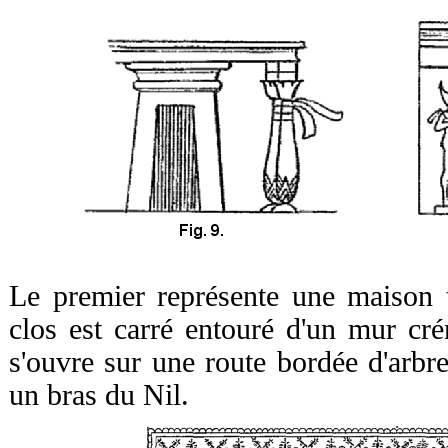
Le premier représente une maison 
clos est carré entouré d'un mur cré
s'ouvre sur une route bordée d'arbr
un bras du Nil.