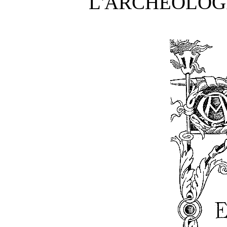
L'ARCHÉOLOGI