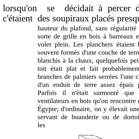
lorsqu'on se décidait à percer d
c'étaient des soupiraux placés presq
hauteur du plafond, sans régularité 
sorte de grille en bois à barreaux 
volet plein. Les planchers étaient 
souvent formés d'une couche de terre
blanchis à la chaux, quelquefois pei
toit était plat et fait probablem
branches de palmiers serrées l'une co
d'un enduit de terre assez épais p
Parfois il n'était surmonté qu
ventilateurs en bois qu'on rencontre
Égypte; d'ordinaire, on y élevait un
servant de buanderie ou de dorto
les