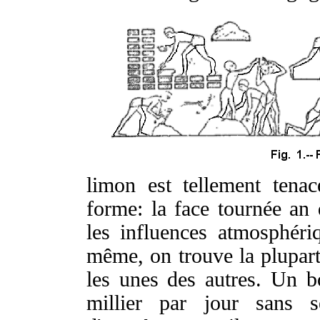
limon est tellement tena
forme: la face tournée an
les influences atmosphéri
même, on trouve la plupart 
les unes des autres. Un 
millier par jour sans s